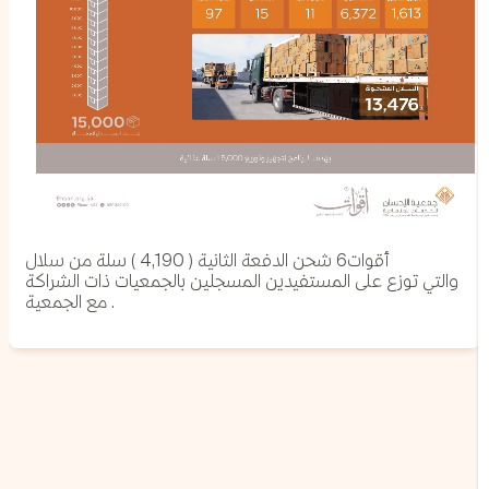
شحن الدفعة الثانية ( 4,190 ) سلة من سلال ⁧‫أقوات6‬⁩
‏والتي توزع على المستفيدين المسجلين بالجمعيات ذات الشراكة
مع الجمعية .