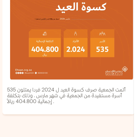
أتمت الجمعية صرف كسوة العيد ل 2024 فردا يمثلون 535
أسرة مستفيدة من الجمعية في شهر مارس ، وذلك بتكلفة
إجمالية 404.800 ريالاً .