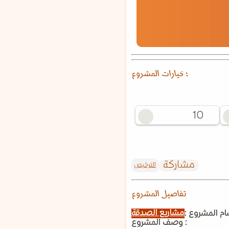
خيارات المشروع :
10
مشاركة
الترخيص
تفاصيل المشروع
مشاريع الصدقة
م المشروع :
وصف المشروع :