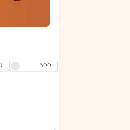
0
500